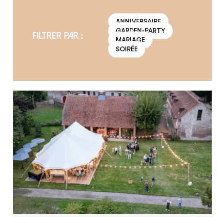
ANNIVERSAIRE
GARDEN-PARTY
FILTRER PAR :
MARIAGE
SOIRÉE