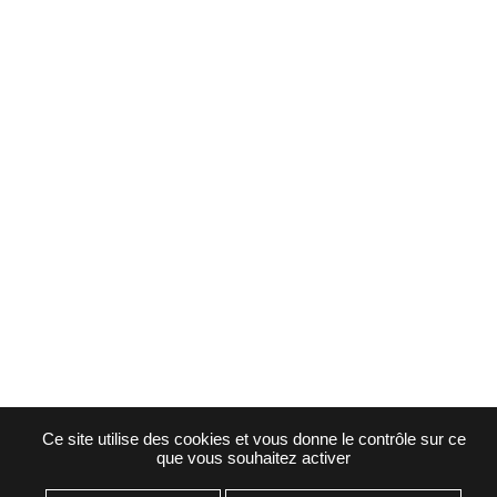
Ce site utilise des cookies et vous donne le contrôle sur ce
que vous souhaitez activer