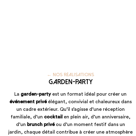
←
NOS RÉALISATIONS
Garden-party
La
garden-party
est un format idéal pour créer un
événement privé
élégant, convivial et chaleureux dans
un cadre extérieur. Qu’il s’agisse d’une réception
familiale, d’un
cocktail
en plein air, d’un anniversaire,
d’un
brunch privé
ou d’un moment festif dans un
jardin, chaque détail contribue à créer une atmosphère