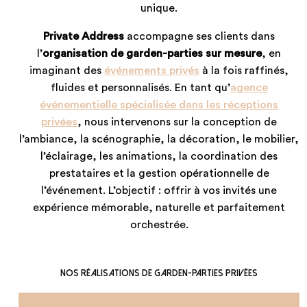
unique.
Private Address
accompagne ses clients dans
l’
organisation de garden-parties sur mesure
, en
imaginant des
événements privés
à la fois raffinés,
fluides et personnalisés. En tant qu’
agence
événementielle spécialisée dans les réceptions
privées
, nous intervenons sur la conception de
l’ambiance, la scénographie, la décoration, le mobilier,
l’éclairage, les animations, la coordination des
prestataires et la gestion opérationnelle de
l’événement. L’objectif : offrir à vos invités une
expérience mémorable, naturelle et parfaitement
orchestrée.
Nos réalisations de garden-parties privées