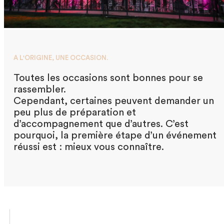
A L'ORIGINE, UNE OCCASION.
Toutes les occasions sont bonnes pour se
rassembler.
Cependant, certaines peuvent demander un
peu plus de préparation et
d’accompagnement que d’autres. C’est
pourquoi, la première étape d’un
événement
réussi est : mieux vous connaître.