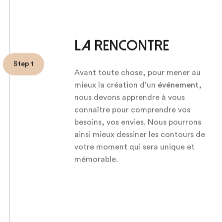
La rencontre
Step 1
Avant toute chose, pour mener au
mieux la création d’un
événement
,
nous devons apprendre à vous
connaître pour comprendre vos
besoins, vos envies. Nous pourrons
ainsi mieux dessiner les contours de
votre moment qui sera unique et
mémorable.