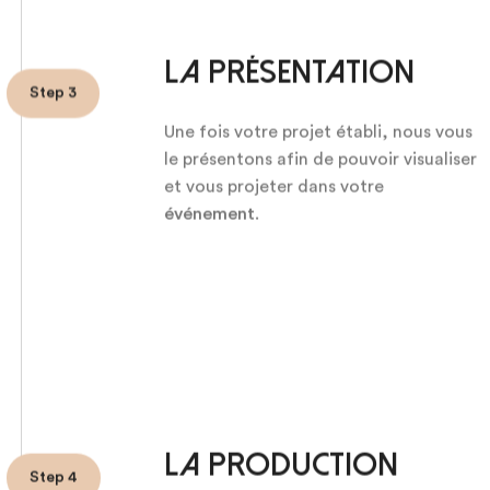
La présentation
Step 3
Une fois votre projet établi, nous vous
le présentons afin de pouvoir visualiser
et vous projeter dans votre
événement
.
La production
Step 4