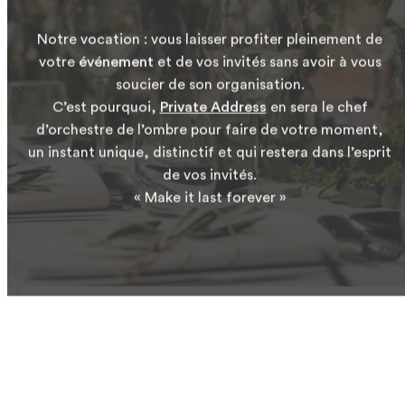
Notre vocation : vous laisser profiter pleinement de
votre
événement
et de vos invités sans avoir à vous
soucier de son organisation.
C’est pourquoi,
Private Address
en sera le chef
d’orchestre de l’ombre pour faire de votre moment,
un instant unique, distinctif et qui restera dans l’esprit
de vos invités.
« Make it last forever »