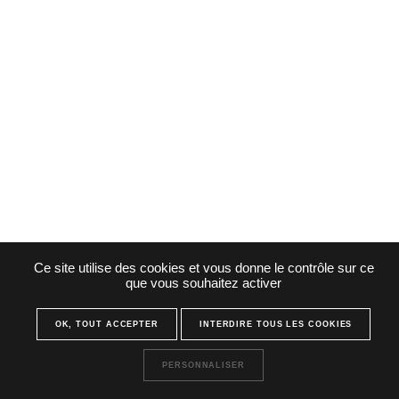
Ce site utilise des cookies et vous donne le contrôle sur ce
que vous souhaitez activer
OK, TOUT ACCEPTER
INTERDIRE TOUS LES COOKIES
PERSONNALISER