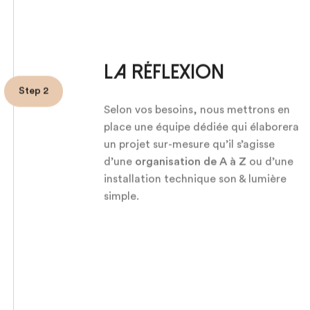
La réflexion
Step 2
Selon vos besoins, nous mettrons en
place une équipe dédiée qui élaborera
un projet sur-mesure qu’il s’agisse
d’une
organisation de A à Z
ou d’une
installation technique son & lumière
simple.