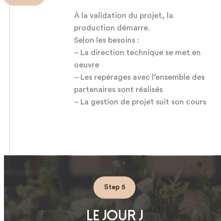
À la validation du projet, la
production démarre.
Selon les besoins :
– La direction technique se met en
oeuvre
– Les repérages avec l’ensemble des
partenaires sont réalisés
– La gestion de projet suit son cours
Step 5
Le jour J