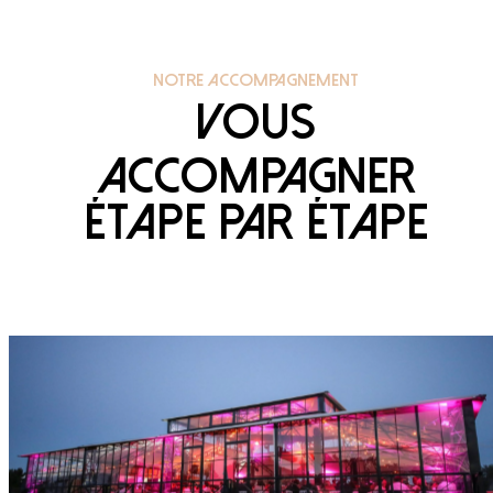
NOTRE ACCOMPAGNEMENT
Vous
accompagner
étape par étape